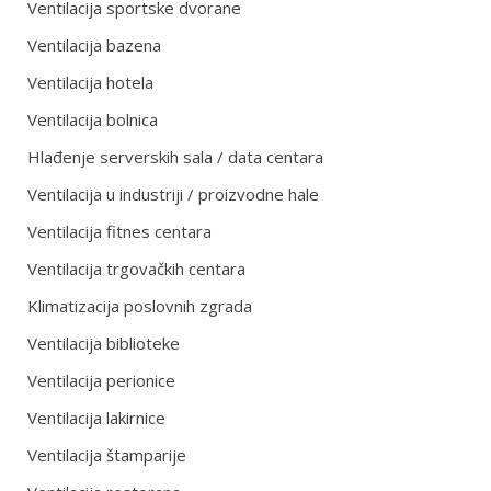
Ventilacija sportske dvorane
Ventilacija bazena
Ventilacija hotela
Ventilacija bolnica
Hlađenje serverskih sala / data centara
Ventilacija u industriji / proizvodne hale
Ventilacija fitnes centara
Ventilacija trgovačkih centara
Klimatizacija poslovnih zgrada
Ventilacija biblioteke
Ventilacija perionice
Ventilacija lakirnice
Ventilacija štamparije