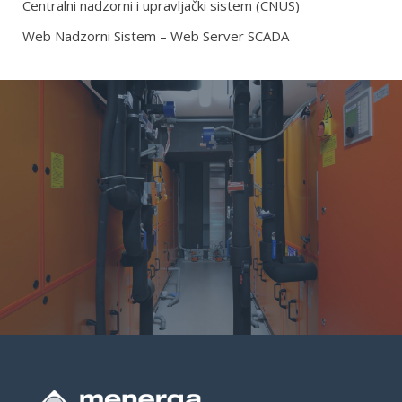
Centralni nadzorni i upravljački sistem (CNUS)
Web Nadzorni Sistem – Web Server SCADA