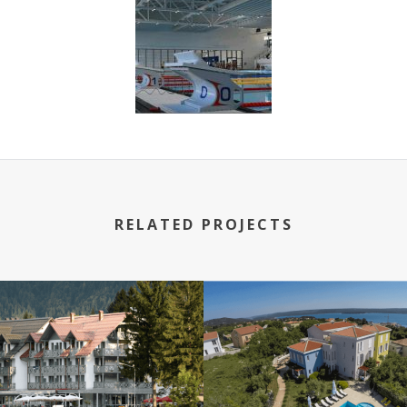
RELATED PROJECTS